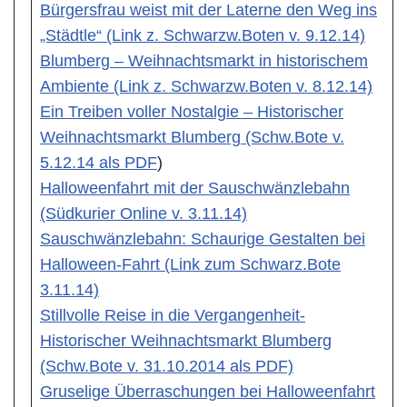
Bürgersfrau weist mit der Laterne den Weg ins
„Städtle“ (Link z. Schwarzw.Boten v. 9.12.14)
Blumberg – Weihnachtsmarkt in historischem
Ambiente (Link z. Schwarzw.Boten v. 8.12.14)
Ein Treiben voller Nostalgie – Historischer
Weihnachtsmarkt Blumberg (Schw.Bote v.
5.12.14 als PDF
)
Halloweenfahrt mit der Sauschwänzlebahn
(Südkurier Online v. 3.11.14)
Sauschwänzlebahn: Schaurige Gestalten bei
Halloween-Fahrt (Link zum Schwarz.Bote
3.11.14)
Stillvolle Reise in die Vergangenheit-
Historischer Weihnachtsmarkt Blumberg
(Schw.Bote v. 31.10.2014 als PDF)
Gruselige Überraschungen bei Halloweenfahrt