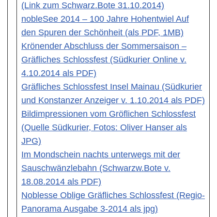
(Link zum Schwarz.Bote 31.10.2014)
nobleSee 2014 – 100 Jahre Hohentwiel Auf
den Spuren der Schönheit (als PDF, 1MB)
Krönender Abschluss der Sommersaison –
Gräfliches Schlossfest (Südkurier Online v.
4.10.2014 als PDF)
Gräfliches Schlossfest Insel Mainau (Südkurier
und Konstanzer Anzeiger v. 1.10.2014 als PDF)
Bildimpressionen vom Gröflichen Schlossfest
(Quelle Südkurier, Fotos: Oliver Hanser als
JPG)
Im Mondschein nachts unterwegs mit der
Sauschwänzlebahn (Schwarzw.Bote v.
18.08.2014 als PDF)
Noblesse Oblige Gräfliches Schlossfest (Regio-
Panorama Ausgabe 3-2014 als jpg)